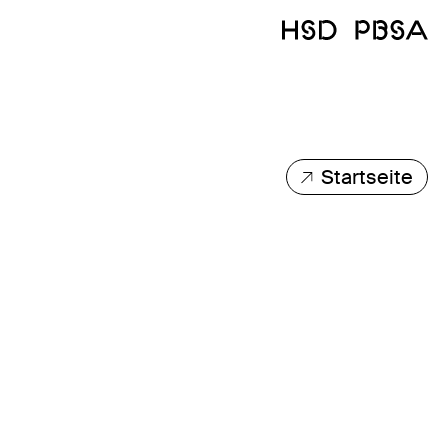
Startseite