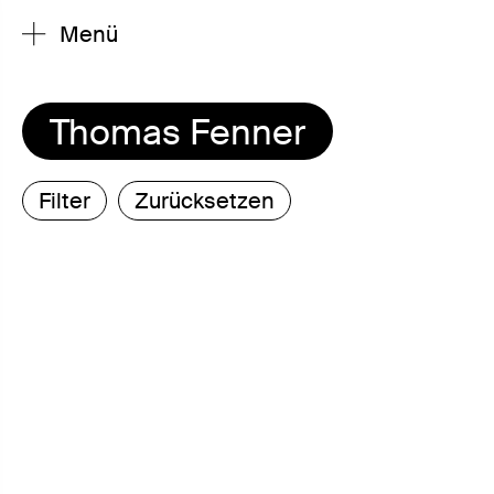
Menü
Thomas Fenner
Filter
Zurücksetzen