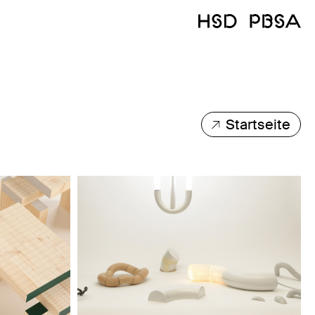
Startseite