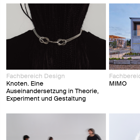
Fachbereich Design
Fachbereic
Knoten. Eine
MIMO
Auseinandersetzung in Theorie,
Experiment und Gestaltung