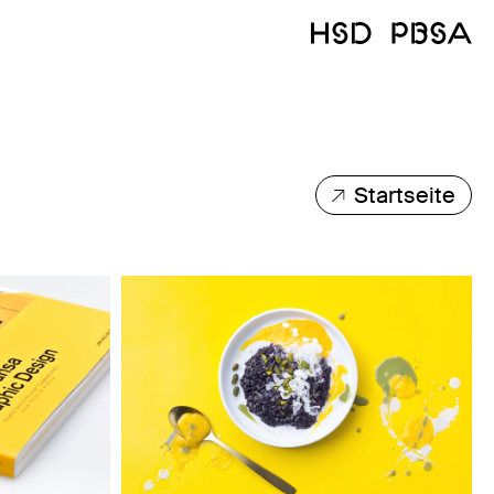
Startseite