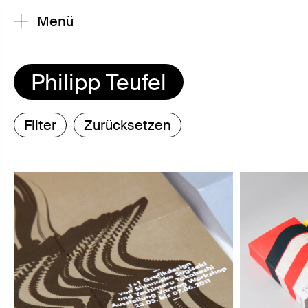
Menü
Philipp Teufel
Filter
Zurücksetzen