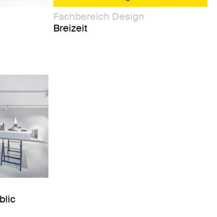
Fachbereich Design
Breizeit
blic