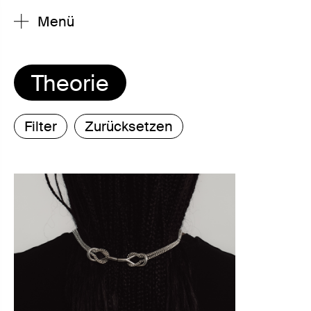
Menü
Theorie
Filter
Zurücksetzen