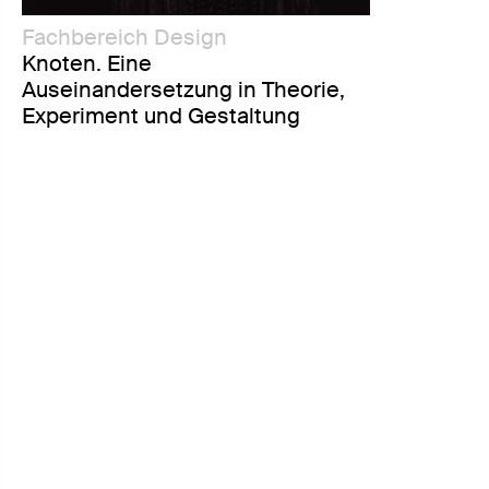
Fachbereich Design
Knoten. Eine
Auseinandersetzung in Theorie,
Experiment und Gestaltung