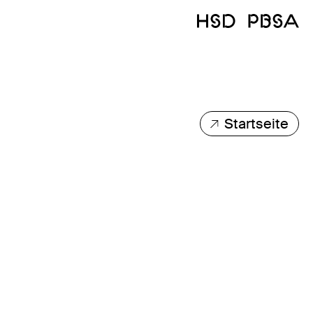
Startseite