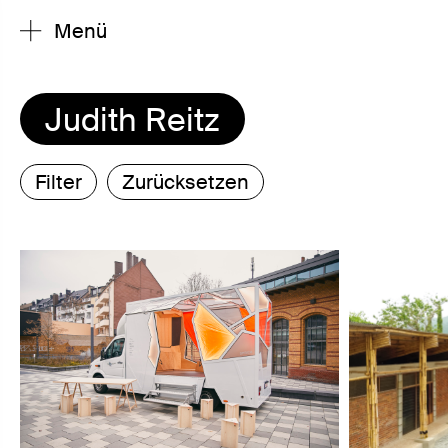
Menü
Judith Reitz
Filter
Zurücksetzen