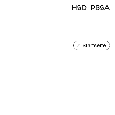
Startseite