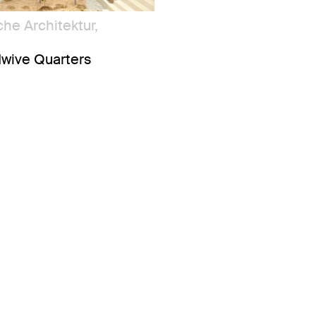
he Architektur,
wive Quarters