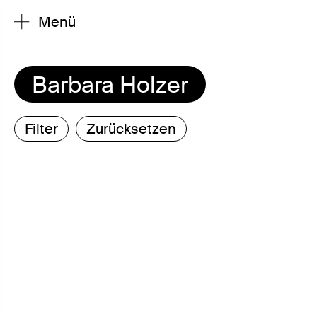
Menü
Barbara Holzer
Filter
Zurücksetzen