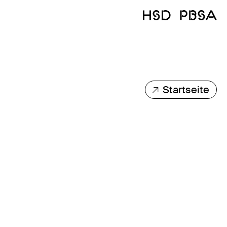
Startseite