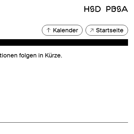
Kalender
Startseite
tionen folgen in Kürze.