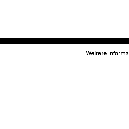
Weitere Informa