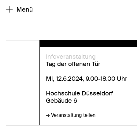
Menü
Infoveranstaltung
Tag der offenen Tür
Mi, 12.6.2024, 9.00-18.00 Uhr
Hochschule Düsseldorf
Gebäude 6
→ Veranstaltung teilen