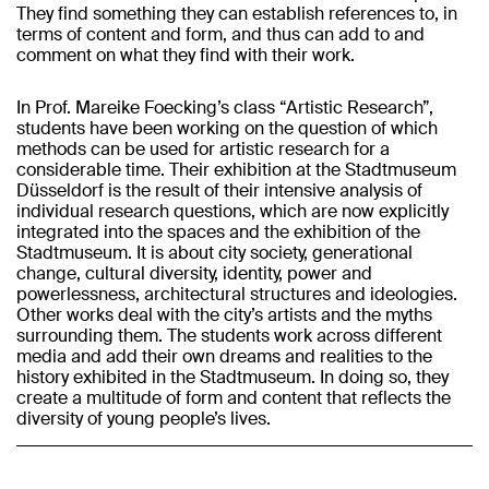
They find something they can establish references to, in
terms of content and form, and thus can add to and
comment on what they find with their work.
In Prof. Mareike Foecking’s class “Artistic Research”,
students have been working on the question of which
methods can be used for artistic research for a
considerable time. Their exhibition at the Stadtmuseum
Düsseldorf is the result of their intensive analysis of
individual research questions, which are now explicitly
integrated into the spaces and the exhibition of the
Stadtmuseum. It is about city society, generational
change, cultural diversity, identity, power and
powerlessness, architectural structures and ideologies.
Other works deal with the city’s artists and the myths
surrounding them. The students work across different
media and add their own dreams and realities to the
history exhibited in the Stadtmuseum. In doing so, they
create a multitude of form and content that reflects the
diversity of young people’s lives.