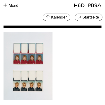
Menü
Kalender
Startseite