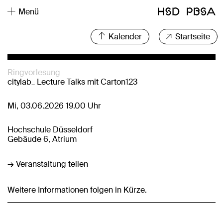
Menü
Kalender
Startseite
Ringvorlesung
citylab_ Lecture Talks mit Carton123
Mi, 03.06.2026 19.00 Uhr
Hochschule Düsseldorf
Gebäude 6, Atrium
→ Veranstaltung teilen
Weitere Informationen folgen in Kürze.