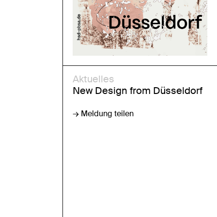
Aktuelles
New Design from Düsseldorf
→ Meldung teilen