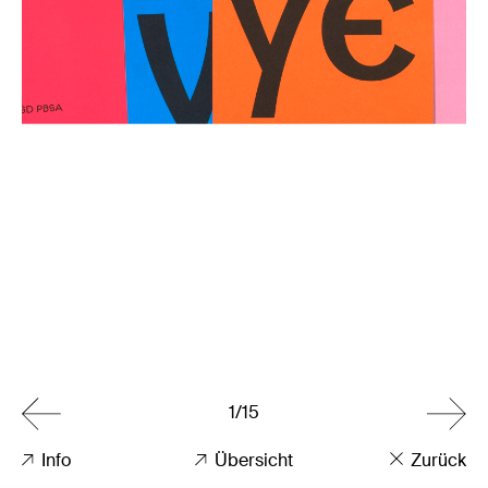
1/15
Info
Übersicht
Zurück